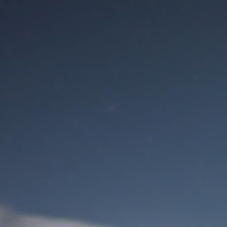
Benutzeranmeldung