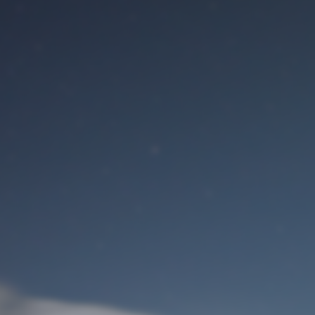
Benutzeranmeldung