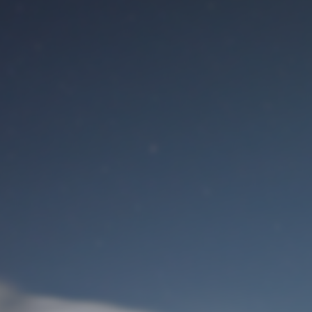
Benutzeranmeldung