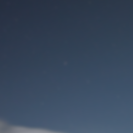
Benutzeranmeldung