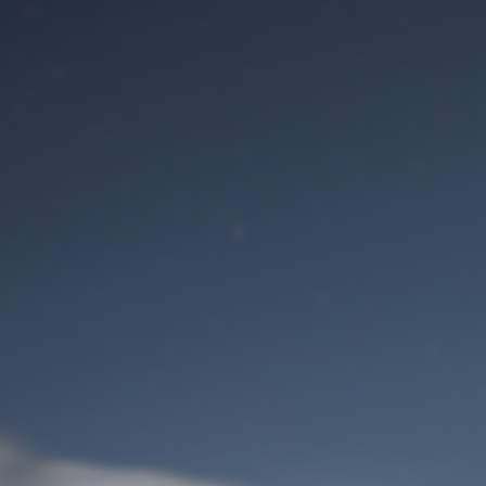
Benutzeranmeldung