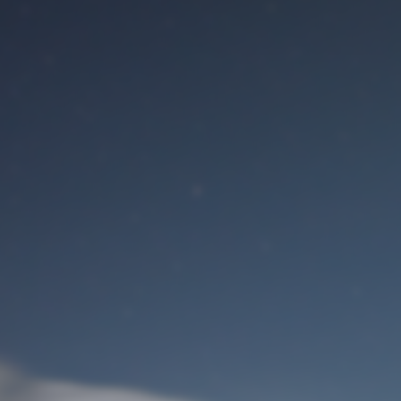
Benutzeranmeldung