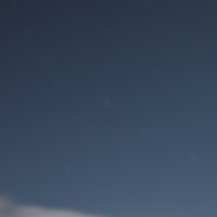
Benutzeranmeldung