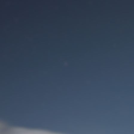
Benutzeranmeldung