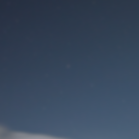
Benutzeranmeldung