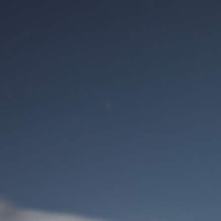
Benutzeranmeldung