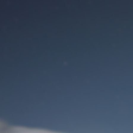
Benutzeranmeldung