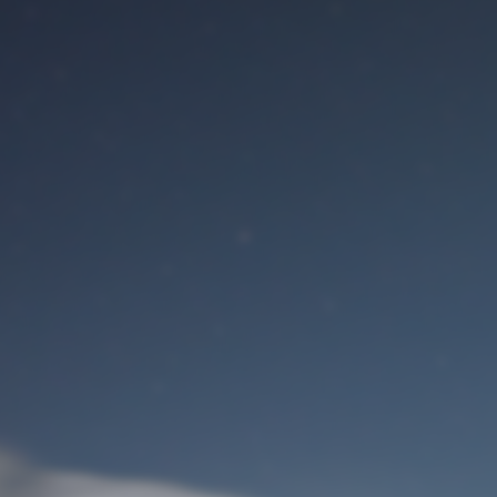
Benutzeranmeldung