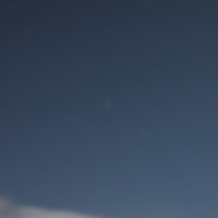
Benutzeranmeldung