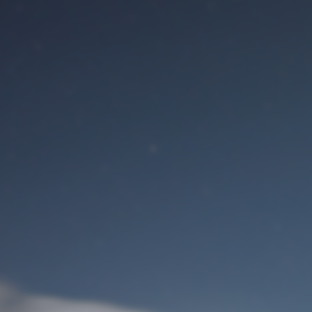
Benutzeranmeldung