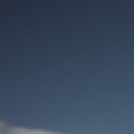
Benutzeranmeldung