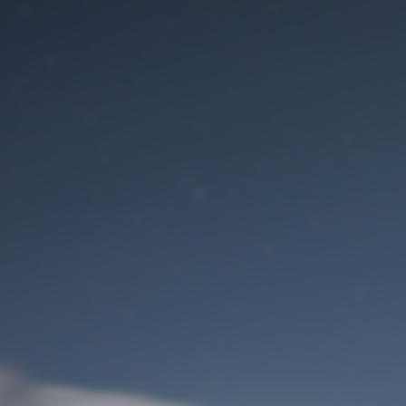
Benutzeranmeldung