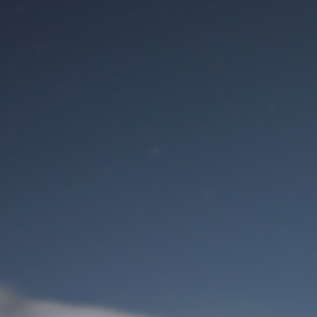
Benutzeranmeldung