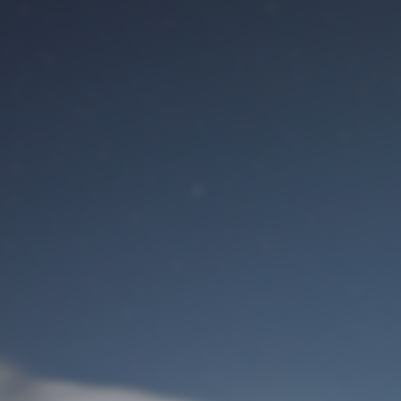
Benutzeranmeldung