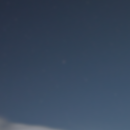
Benutzeranmeldung