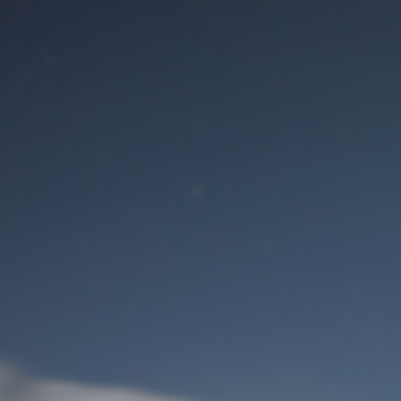
Benutzeranmeldung