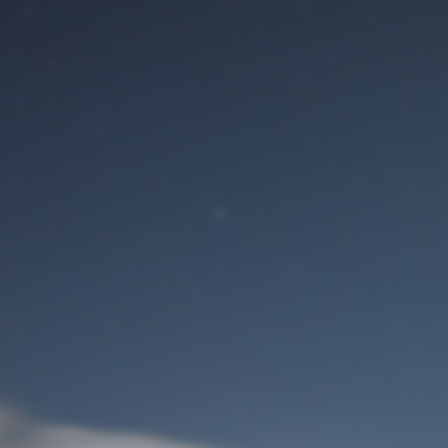
Benutzeranmeldung