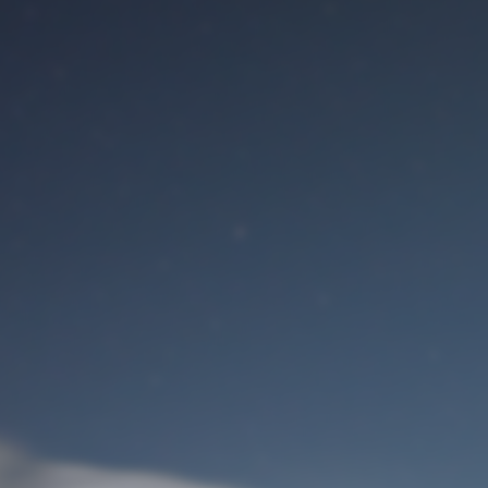
Benutzeranmeldung