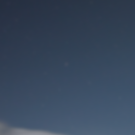
Benutzeranmeldung