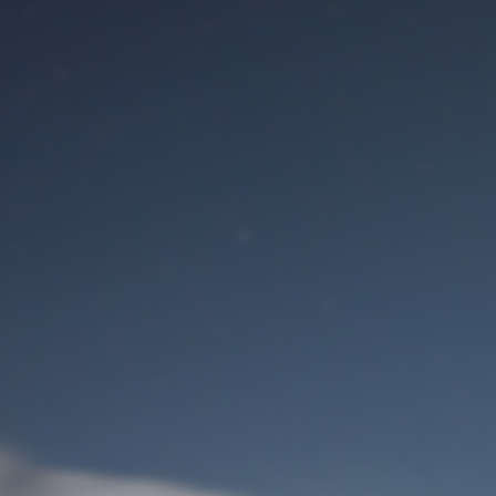
Benutzeranmeldung