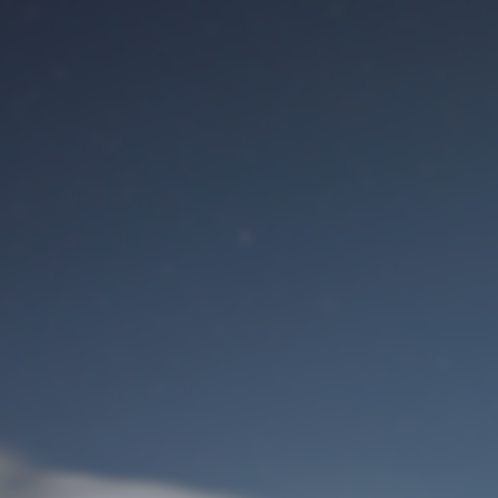
Benutzeranmeldung