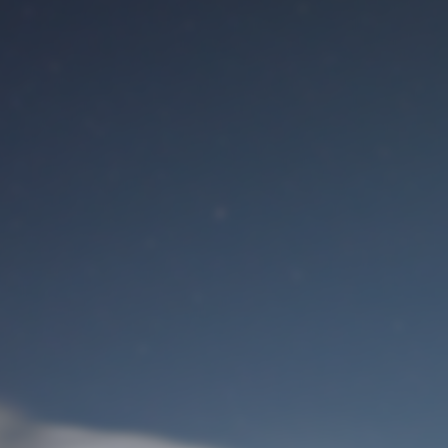
Benutzeranmeldung