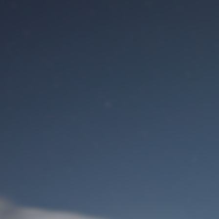
Benutzeranmeldung