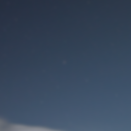
Benutzeranmeldung