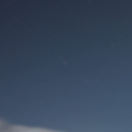
Benutzeranmeldung