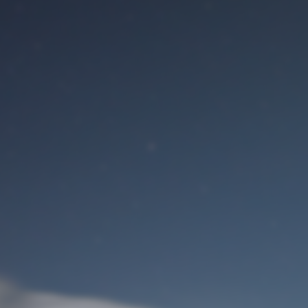
Benutzeranmeldung