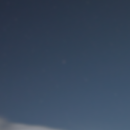
Benutzeranmeldung