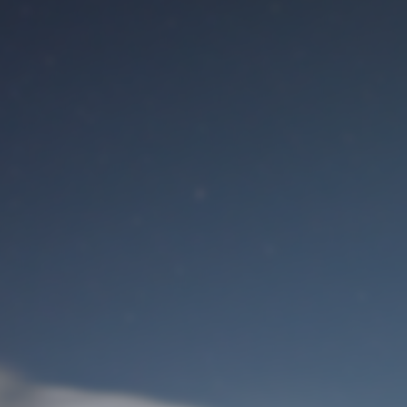
Benutzeranmeldung