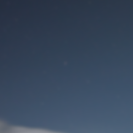
Benutzeranmeldung