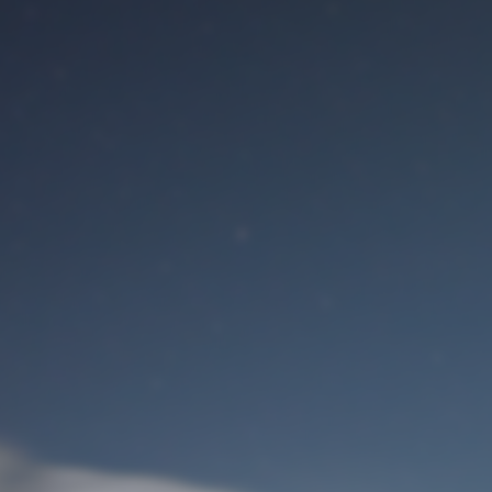
Benutzeranmeldung