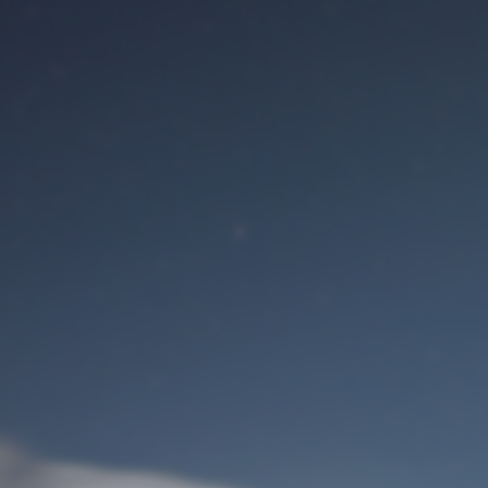
Benutzeranmeldung