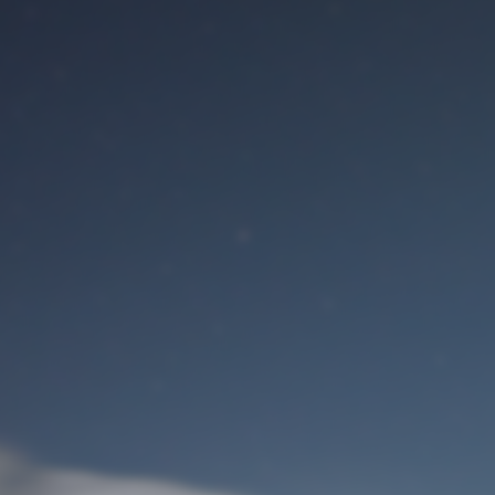
Benutzeranmeldung