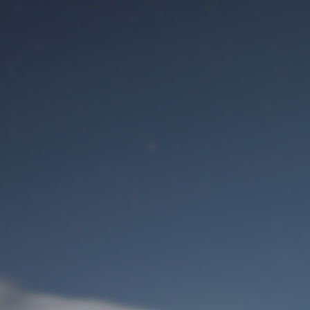
Benutzeranmeldung