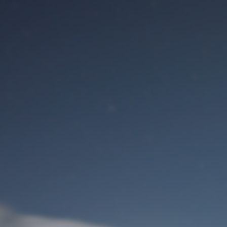
Benutzeranmeldung