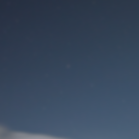
Benutzeranmeldung