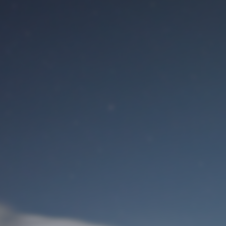
Benutzeranmeldung