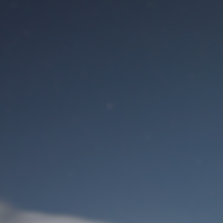
Benutzeranmeldung