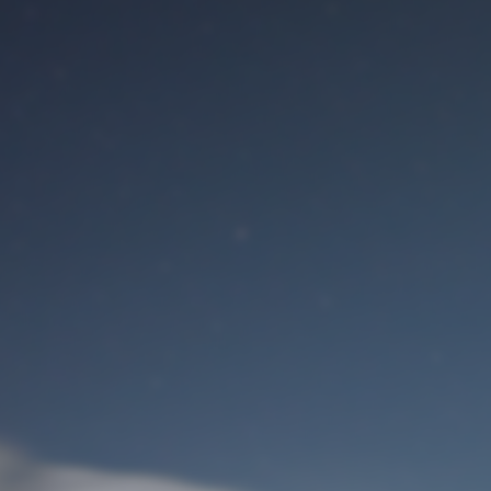
Benutzeranmeldung