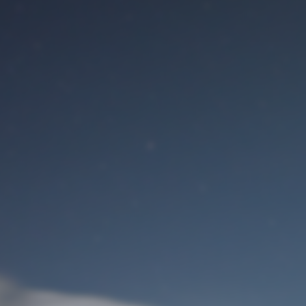
Benutzeranmeldung