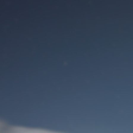
Benutzeranmeldung