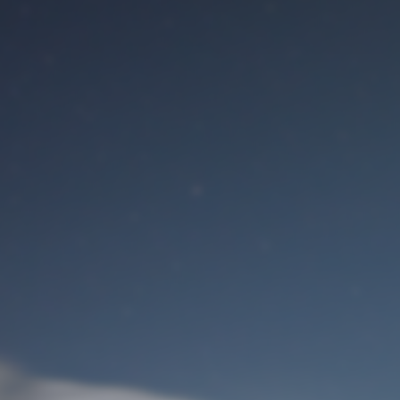
Benutzeranmeldung