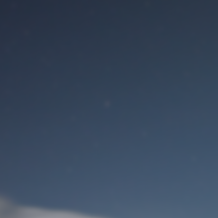
Benutzeranmeldung