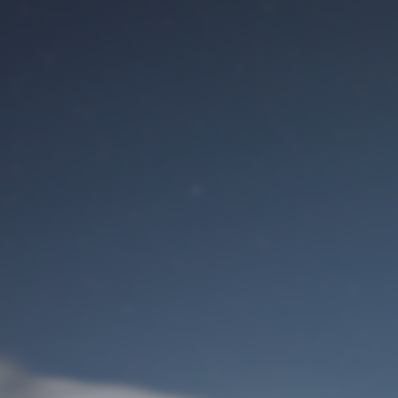
Benutzeranmeldung