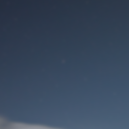
Benutzeranmeldung