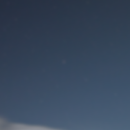
Benutzeranmeldung