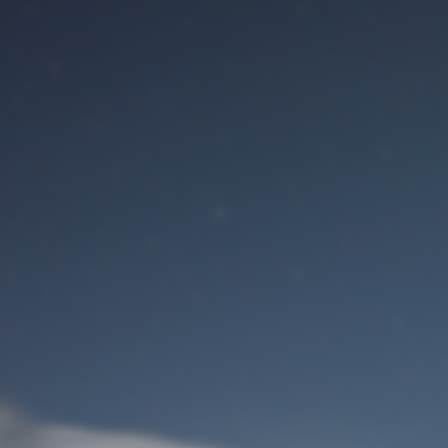
Benutzeranmeldung